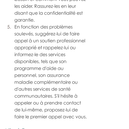
les aider. Rassurez-les en leur 
disant que la confidentialité est 
garantie.
En fonction des problèmes 
soulevés, suggérez-lui de faire 
appel à un soutien professionnel 
approprié et rappelez-lui ou 
informez-le des services 
disponibles, tels que son 
programme d'aide au 
personnel, son assurance 
maladie complémentaire ou 
d'autres services de santé 
communautaires. S'il hésite à 
appeler ou à prendre contact 
de lui-même, proposez-lui de 
faire le premier appel avec vous.