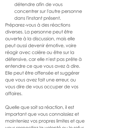
détendre afin de vous 
concentrer sur l'autre personne 
dans l'instant présent.
Préparez-vous à des réactions 
diverses. La personne peut être 
ouverte à la discussion, mais elle 
peut aussi devenir émotive, voire 
réagir avec colère ou être sur la 
défensive, car elle n'est pas prête à 
entendre ce que vous avez à dire. 
Elle peut être offensée et suggérer 
que vous avez fait une erreur, ou 
vous dire de vous occuper de vos 
affaires.
Quelle que soit sa réaction, il est 
important que vous connaissiez et 
mainteniez vos propres limites et que 
vous respectiez la volonté ou le refus 