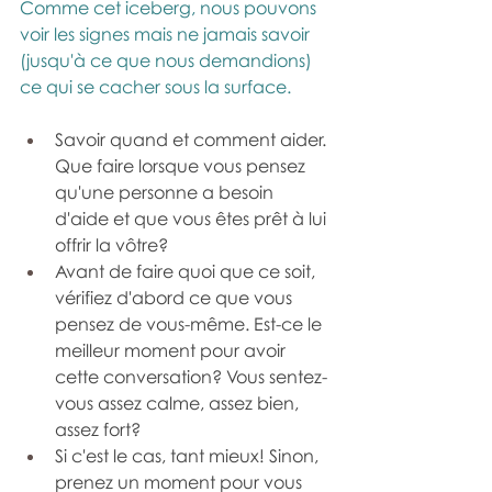
Comme cet iceberg, nous pouvons 
voir les signes mais ne jamais savoir 
(jusqu'à ce que nous demandions) 
ce qui se cacher sous la surface.
Savoir quand et comment aider. 
Que faire lorsque vous pensez 
qu'une personne a besoin 
d'aide et que vous êtes prêt à lui 
offrir la vôtre?
Avant de faire quoi que ce soit, 
vérifiez d'abord ce que vous 
pensez de vous-même. Est-ce le 
meilleur moment pour avoir 
cette conversation? Vous sentez-
vous assez calme, assez bien, 
assez fort?
Si c'est le cas, tant mieux! Sinon, 
prenez un moment pour vous 