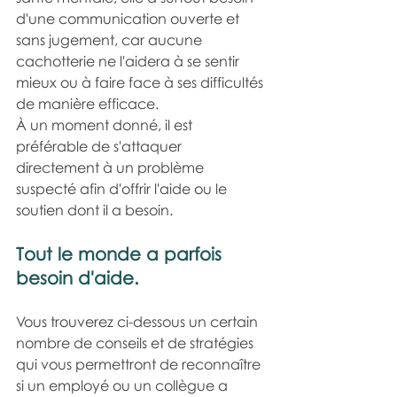
d'une communication ouverte et 
sans jugement, car aucune 
cachotterie ne l'aidera à se sentir 
mieux ou à faire face à ses difficultés 
de manière efficace.
À un moment donné, il est 
préférable de s'attaquer 
directement à un problème 
suspecté afin d'offrir l'aide ou le 
soutien dont il a besoin.
Tout le monde a parfois 
besoin d'aide.
Vous trouverez ci-dessous un certain 
nombre de conseils et de stratégies 
qui vous permettront de reconnaître 
si un employé ou un collègue a 