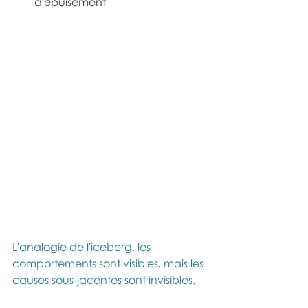
d'épuisement
L'analogie de l'iceberg, les 
comportements sont visibles, mais les 
causes sous-jacentes sont invisibles.