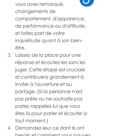
vous avez remarqué, 
changements de 
comportement, d'apparence, 
de performance ou d'attitude, 
et faites part de votre 
inquiétude quant à son bien-
être.
Laissez de la place pour une 
réponse et écoutez-les sans les 
juger. Cette étape est cruciale 
et contribuera grandement à 
inviter à l'ouverture et au 
partage. (Si la personne n'est 
pas prête ou ne souhaite pas 
parler, rappelez-lui que vous 
êtes là pour parler et écouter à 
tout moment.)
Demandez-leur ce dont ils ont 
besoin et comment vous pouvez 