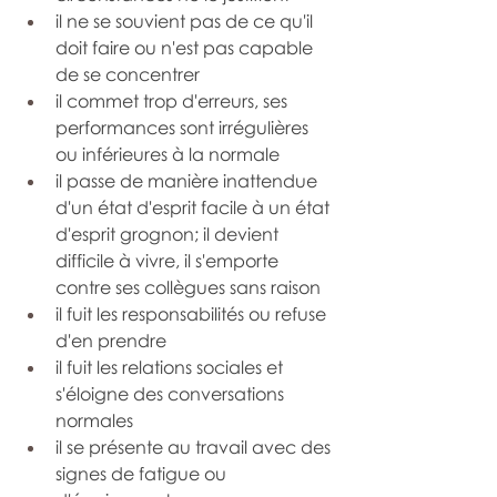
il ne se souvient pas de ce qu'il 
doit faire ou n'est pas capable 
de se concentrer
il commet trop d'erreurs, ses 
performances sont irrégulières 
ou inférieures à la normale
il passe de manière inattendue 
d'un état d'esprit facile à un état 
d'esprit grognon; il devient 
difficile à vivre, il s'emporte 
contre ses collègues sans raison
il fuit les responsabilités ou refuse 
d'en prendre
il fuit les relations sociales et 
s'éloigne des conversations 
normales
il se présente au travail avec des 
signes de fatigue ou 