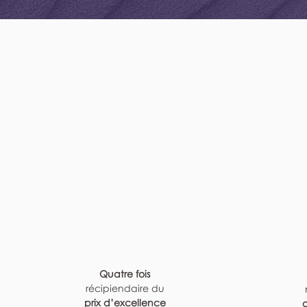
Quatre fois
récipiendaire du
prix d’excellence