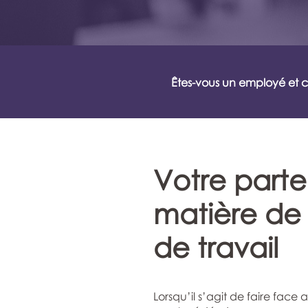
Êtes-vous un employé et 
Votre parte
matière de 
de travail
Lorsqu’il s’agit de faire fac