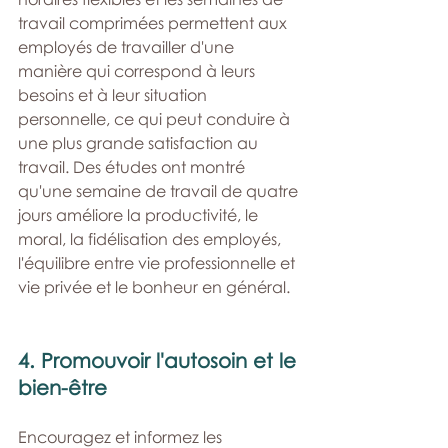
travail comprimées permettent aux 
employés de travailler d'une 
manière qui correspond à leurs 
besoins et à leur situation 
personnelle, ce qui peut conduire à 
une plus grande satisfaction au 
travail. Des études ont montré 
qu'une semaine de travail de quatre 
jours améliore la productivité, le 
moral, la fidélisation des employés, 
l'équilibre entre vie professionnelle et 
vie privée et le bonheur en général.
4. Promouvoir l'autosoin et le 
bien-être
Encouragez et informez les 