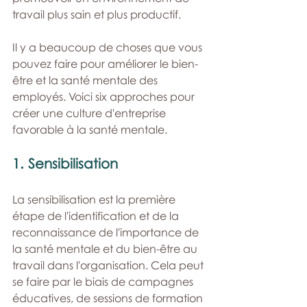
travail plus sain et plus productif. 
Il y a beaucoup de choses que vous 
pouvez faire pour améliorer le bien-
être et la santé mentale des 
employés. Voici six approches pour 
créer une culture d'entreprise 
favorable à la santé mentale.
1. Sensibilisation
La sensibilisation est la première 
étape de l'identification et de la 
reconnaissance de l'importance de 
la santé mentale et du bien-être au 
travail dans l'organisation. Cela peut 
se faire par le biais de campagnes 
éducatives, de sessions de formation 