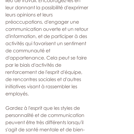
lieu de travail. Encouragez-les en 
leur donnant la possibilité d'exprimer 
leurs opinions et leurs 
préoccupations, d'engager une 
communication ouverte et un retour 
d'information, et de participer à des 
activités qui favorisent un sentiment 
de communauté et 
d'appartenance. Cela peut se faire 
par le biais d'activités de 
renforcement de l'esprit d'équipe, 
de rencontres sociales et d'autres 
initiatives visant à rassembler les 
employés.
Gardez à l'esprit que les styles de 
personnalité et de communication 
peuvent être très différents lorsqu'il 
s'agit de santé mentale et de bien-