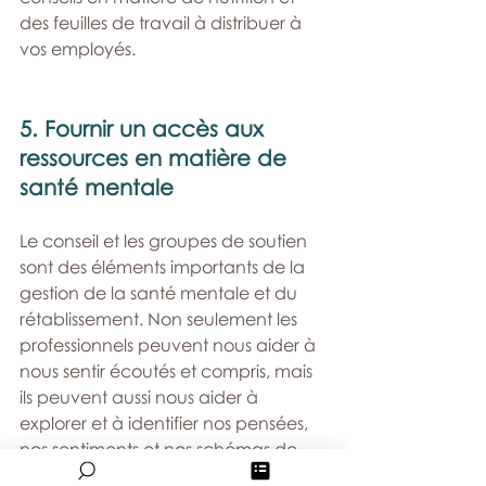
des feuilles de travail à distribuer à 
vos employés.
5. Fournir un accès aux 
ressources en matière de 
santé mentale
Le conseil et les groupes de soutien 
sont des éléments importants de la 
gestion de la santé mentale et du 
rétablissement. Non seulement les 
professionnels peuvent nous aider à 
nous sentir écoutés et compris, mais 
ils peuvent aussi nous aider à 
explorer et à identifier nos pensées, 
nos sentiments et nos schémas de 
comportement, ce qui nous permet 