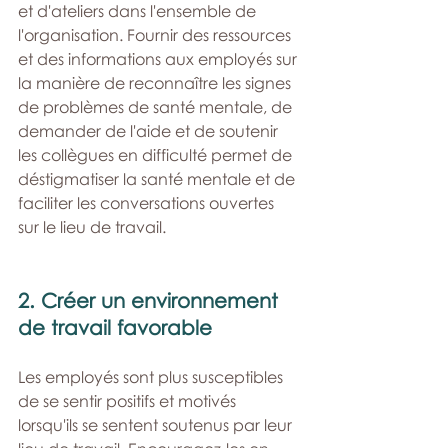
et d'ateliers dans l'ensemble de 
l'organisation. Fournir des ressources 
et des informations aux employés sur 
la manière de reconnaître les signes 
de problèmes de santé mentale, de 
demander de l'aide et de soutenir 
les collègues en difficulté permet de 
déstigmatiser la santé mentale et de 
faciliter les conversations ouvertes 
sur le lieu de travail.
2. Créer un environnement 
de travail favorable
Les employés sont plus susceptibles 
de se sentir positifs et motivés 
lorsqu'ils se sentent soutenus par leur 