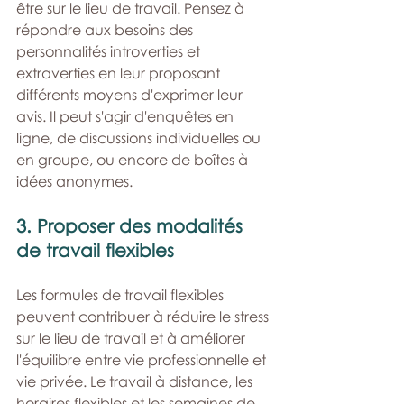
être sur le lieu de travail. Pensez à 
répondre aux besoins des 
personnalités introverties et 
extraverties en leur proposant 
différents moyens d'exprimer leur 
avis. Il peut s'agir d'enquêtes en 
ligne, de discussions individuelles ou 
en groupe, ou encore de boîtes à 
idées anonymes.
3. Proposer des modalités 
de travail flexibles
Les formules de travail flexibles 
peuvent contribuer à réduire le stress 
sur le lieu de travail et à améliorer 
l'équilibre entre vie professionnelle et 
vie privée. Le travail à distance, les 
horaires flexibles et les semaines de 